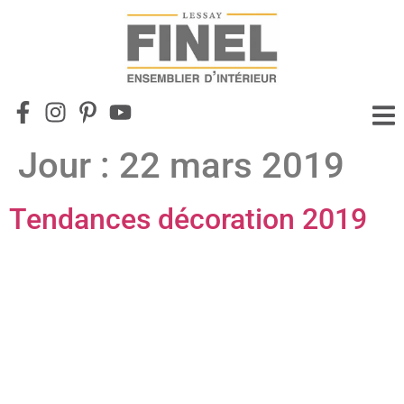
Jour :
22 mars 2019
Tendances décoration 2019