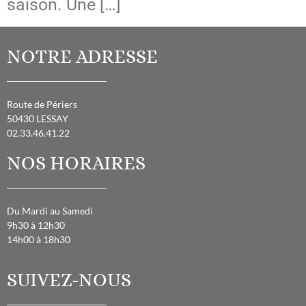
saison. Une […]
NOTRE ADRESSE
Route de Périers
50430 LESSAY
02.33.46.41.22
NOS HORAIRES
Du Mardi au Samedi
9h30 à 12h30
14h00 à 18h30
SUIVEZ-NOUS