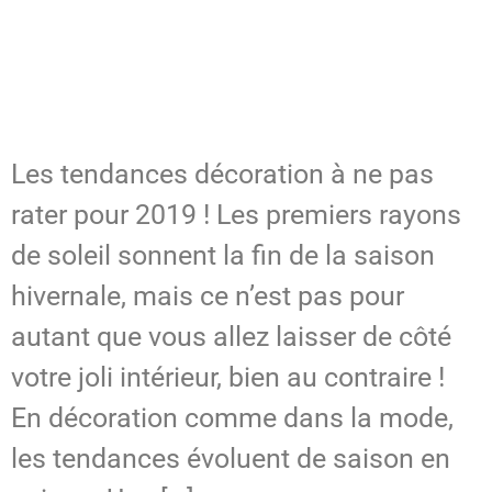
Les tendances décoration à ne pas
rater pour 2019 ! Les premiers rayons
de soleil sonnent la fin de la saison
hivernale, mais ce n’est pas pour
autant que vous allez laisser de côté
votre joli intérieur, bien au contraire !
En décoration comme dans la mode,
les tendances évoluent de saison en