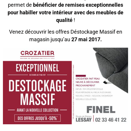
permet de
bénéficier de remises exceptionnelles
pour habiller votre intérieur avec des meubles de
qualité
!
Venez découvrir les offres Déstockage Massif en
magasin jusqu’au
27 mai 2017.