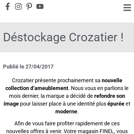
Déstockage Crozatier !
Publié le
27/04/2017
Crozatier présente prochainement sa
nouvelle
collection d’ameublement
. Nous vous en parlions le
mois dernier, la marque a décidé de
refondre son
image
pour laisser place à une identité plus
épurée
et
moderne
.
Afin de vous faire profiter rapidement de ces
nouvelles offres à venir. Votre magasin FINEL, vous