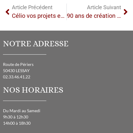
Article Précédent
Article Suivant
Célio vos projets en 3D
90 ans de création Arthur Bonnet
NOTRE ADRESSE
Route de Périers
50430 LESSAY
02.33.46.41.22
NOS HORAIRES
Du Mardi au Samedi
9h30 à 12h30
14h00 à 18h30