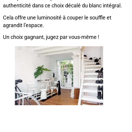
authenticité dans ce choix décalé du blanc intégral.
Cela offre une luminosité à couper le souffle et
agrandit l’espace.
Un choix gagnant, jugez par vous-même !