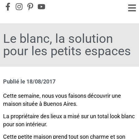
Le blanc, la solution
pour les petits espaces
Publié le
18/08/2017
Cette semaine, nous vous faisons découvrir une
maison située à Buenos Aires.
La propriétaire des lieux a misé sur un total look blanc
pour son intérieur.
Cette petite maison prend tout son charme et son