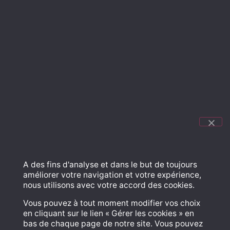
NOS
MARQUES
LE
BLOG
NOS
SERVICES
A des fins d'analyse et dans le but de toujours
améliorer votre navigation et votre expérience,
nous utilisons avec votre accord des cookies.
Vous pouvez à tout moment modifier vos choix
NOUS
en cliquant sur le lien « Gérer les cookies » en
bas de chaque page de notre site. Vous pouvez