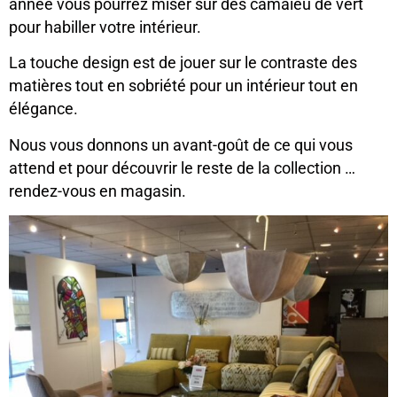
année vous pourrez miser sur des camaïeu de vert
pour habiller votre intérieur.
La touche design est de jouer sur le contraste des
matières tout en sobriété pour un intérieur tout en
élégance.
Nous vous donnons un avant-goût de ce qui vous
attend et pour découvrir le reste de la collection …
rendez-vous en magasin.