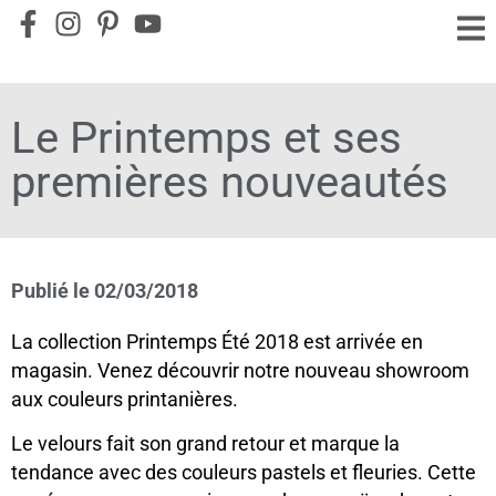
Le Printemps et ses
premières nouveautés
Publié le
02/03/2018
La collection Printemps Été 2018 est arrivée en
magasin. Venez découvrir notre nouveau showroom
aux couleurs printanières.
Le velours fait son grand retour et marque la
tendance avec des couleurs pastels et fleuries. Cette