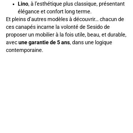
Lino
, à l’esthétique plus classique, présentant
élégance et confort long terme.
Et pleins d’autres modèles à découvrir… chacun de
ces canapés incarne la volonté de Sesido de
proposer un mobilier à la fois utile, beau, et durable,
avec
une garantie de 5 ans
, dans une logique
contemporaine.