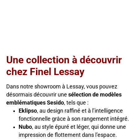
Une collection à découvrir
chez Finel Lessay
Dans notre showroom à Lessay, vous pouvez
désormais découvrir une
sélection de modèles
emblématiques Sesido
, tels que :
Eklipso
, au design raffiné et à l’intelligence
fonctionnelle grâce à son rangement intégré.
Nubo
, au style épuré et léger, qui donne une
impression de flottement dans l’espace.