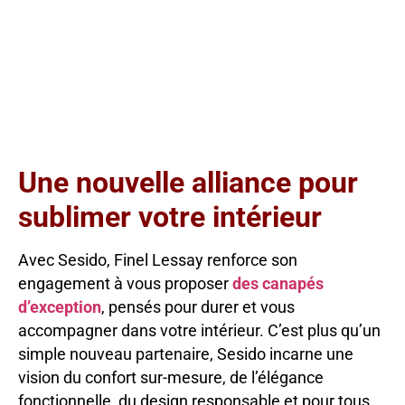
Une nouvelle alliance pour
sublimer votre intérieur
Avec Sesido, Finel Lessay renforce son
engagement à vous proposer
des canapés
d’exception
, pensés pour durer et vous
accompagner dans votre intérieur. C’est plus qu’un
simple nouveau partenaire, Sesido incarne une
vision du confort sur-mesure, de l’élégance
fonctionnelle, du design responsable et pour tous