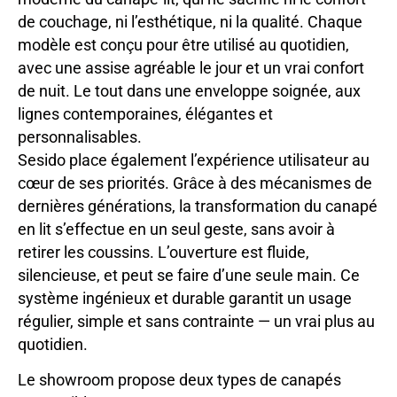
de couchage, ni l’esthétique, ni la qualité. Chaque
modèle est conçu pour être utilisé au quotidien,
avec une assise agréable le jour et un vrai confort
de nuit. Le tout dans une enveloppe soignée, aux
lignes contemporaines, élégantes et
personnalisables.
Sesido place également l’expérience utilisateur au
cœur de ses priorités. Grâce à des mécanismes de
dernières générations, la transformation du canapé
en lit s’effectue en un seul geste, sans avoir à
retirer les coussins. L’ouverture est fluide,
silencieuse, et peut se faire d’une seule main. Ce
système ingénieux et durable garantit un usage
régulier, simple et sans contrainte — un vrai plus au
quotidien.
Le showroom propose deux types de canapés