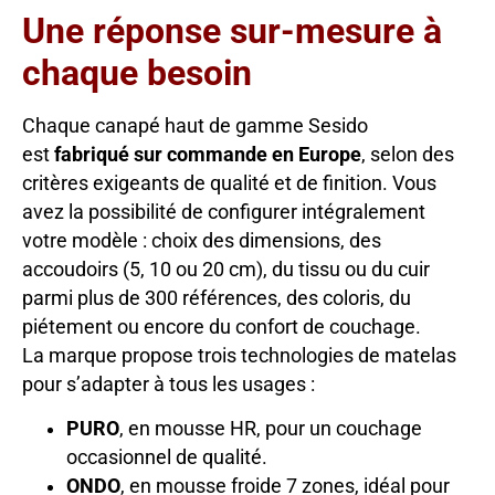
Une réponse sur-mesure à
chaque besoin
Chaque canapé haut de gamme Sesido
est
fabriqué sur commande en Europe
, selon des
critères exigeants de qualité et de finition. Vous
avez la possibilité de configurer intégralement
votre modèle : choix des dimensions, des
accoudoirs (5, 10 ou 20 cm), du tissu ou du cuir
parmi plus de 300 références, des coloris, du
piétement ou encore du confort de couchage.
La marque propose trois technologies de matelas
pour s’adapter à tous les usages :
PURO
, en mousse HR, pour un couchage
occasionnel de qualité.
ONDO
, en mousse froide 7 zones, idéal pour