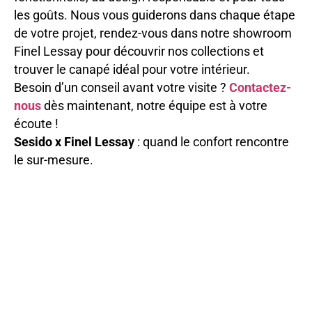
les goûts. Nous vous guiderons dans chaque étape
de votre projet, rendez-vous dans notre showroom
Finel Lessay pour découvrir nos collections et
trouver le canapé idéal pour votre intérieur.
Besoin d’un conseil avant votre visite ?
Contactez-
nous
dès maintenant, notre équipe est à votre
écoute !
Sesido x Finel Lessay
: quand le confort rencontre
le sur-mesure.