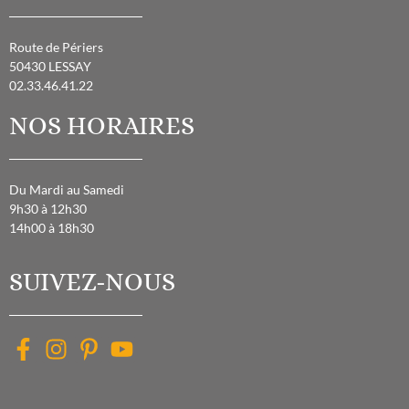
Route de Périers
50430 LESSAY
02.33.46.41.22
NOS HORAIRES
Du Mardi au Samedi
9h30 à 12h30
14h00 à 18h30
SUIVEZ-NOUS