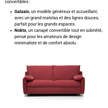
convertibles :
Galaxio
, un modèle généreux et accueillant,
avec un grand matelas et des lignes douces,
parfait pour les grands espaces.
Nokto
, un canapé convertible tout en sobriété,
pensé pour les amateurs de design
minimaliste et de confort absolu.