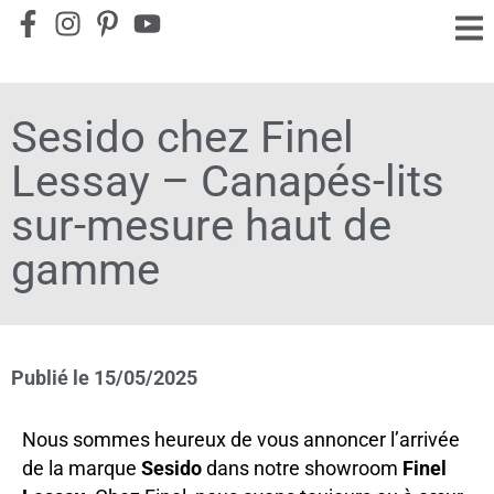
Sesido chez Finel
Lessay – Canapés-lits
sur-mesure haut de
gamme
Publié le
15/05/2025
Nous sommes heureux de vous annoncer l’arrivée
de la marque
Sesido
dans notre showroom
Finel