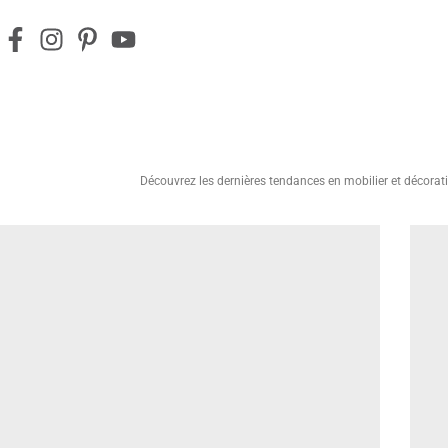
Découvrez les dernières tendances en mobilier et décorat