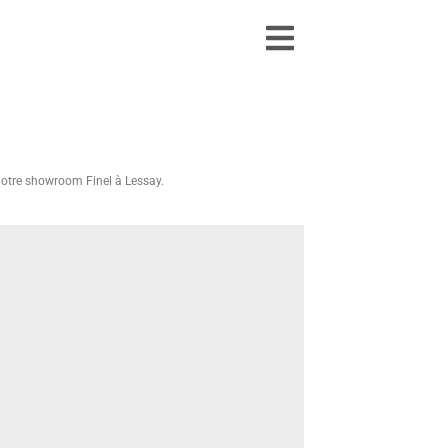
 notre showroom Finel à Lessay.