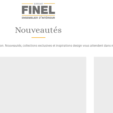
Nouveautés
ion. Nouveautés, collections exclusives et inspirations design vous attendent dans