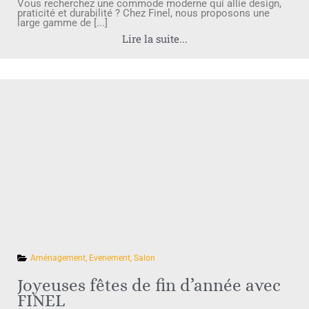
Vous recherchez une commode moderne qui allie design,
praticité et durabilité ? Chez Finel, nous proposons une
large gamme de [...]
Lire la suite...
Aménagement
,
Evenement
,
Salon
Joyeuses fêtes de fin d’année avec
FINEL