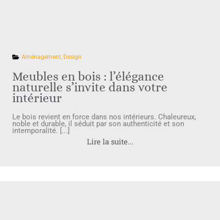
Aménagement
,
Design
Meubles en bois : l’élégance
naturelle s’invite dans votre
intérieur
Le bois revient en force dans nos intérieurs. Chaleureux,
noble et durable, il séduit par son authenticité et son
intemporalité. [...]
Lire la suite...