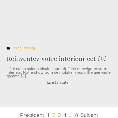
Design
,
Dressing
Réinventez votre intérieur cet été
L’été est la saison idéale pour rafraîchir et revigorer votre
intérieur. Notre showroom de mobilier vous offre une vaste
gamme [...]
Lire la suite...
Précédent
1
2
3
4
…
8
Suivant