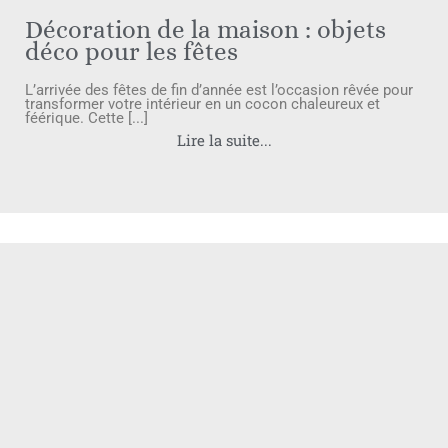
Décoration de la maison : objets
déco pour les fêtes
L’arrivée des fêtes de fin d’année est l’occasion rêvée pour
transformer votre intérieur en un cocon chaleureux et
féérique. Cette [...]
Lire la suite...