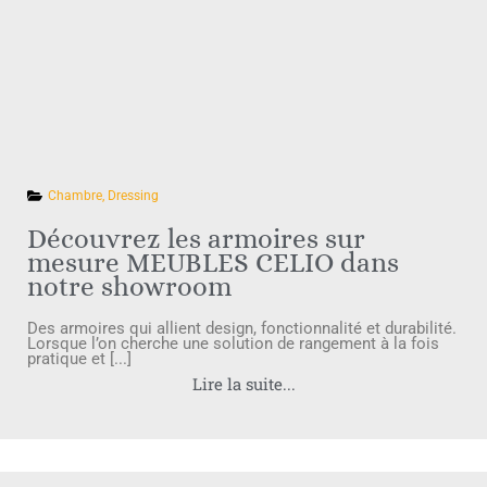
Chambre
,
Dressing
Découvrez les armoires sur
mesure MEUBLES CELIO dans
notre showroom
Des armoires qui allient design, fonctionnalité et durabilité.
Lorsque l’on cherche une solution de rangement à la fois
pratique et [...]
Lire la suite...