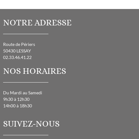
NOTRE ADRESSE
Route de Périers
50430 LESSAY
02.33.46.41.22
NOS HORAIRES
Du Mardi au Samedi
9h30 à 12h30
14h00 à 18h30
SUIVEZ-NOUS