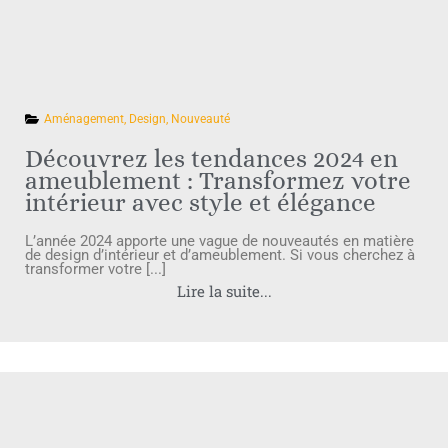
Aménagement
,
Design
,
Nouveauté
Découvrez les tendances 2024 en
ameublement : Transformez votre
intérieur avec style et élégance
L’année 2024 apporte une vague de nouveautés en matière
de design d’intérieur et d’ameublement. Si vous cherchez à
transformer votre [...]
Lire la suite...