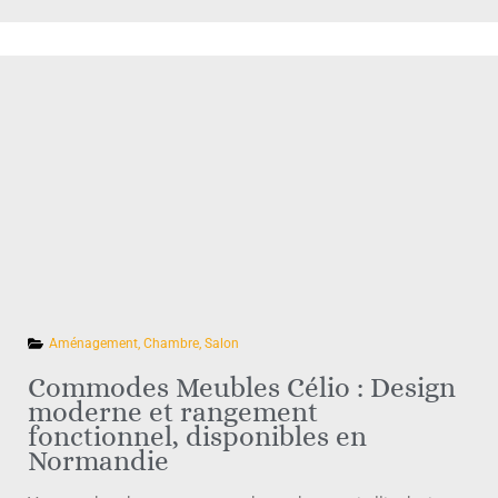
Aménagement
,
Chambre
,
Salon
Commodes Meubles Célio : Design
moderne et rangement
fonctionnel, disponibles en
Normandie