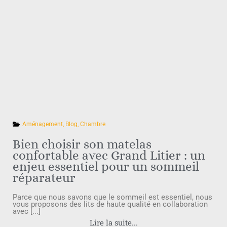
Aménagement
,
Blog
,
Chambre
Bien choisir son matelas
confortable avec Grand Litier : un
enjeu essentiel pour un sommeil
réparateur
Parce que nous savons que le sommeil est essentiel, nous
vous proposons des lits de haute qualité en collaboration
avec [...]
Lire la suite...