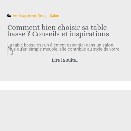
Aménagement
,
Design
,
Salon
Comment bien choisir sa table
basse ? Conseils et inspirations
La table basse est un élément essentiel dans un salon.
Plus qu’un simple meuble, elle contribue au style de votre
[...]
Lire la suite...