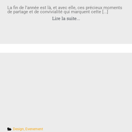
La fin de l’année est là, et avec elle, ces précieux moments
de partage et de convivialité qui marquent cette [...]
Lire la suite...
Design
,
Evenement