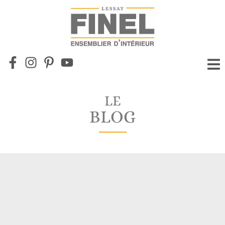
LE
BLOG