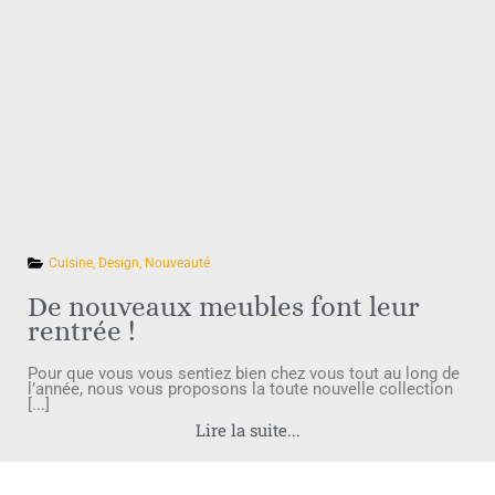
Cuisine
,
Design
,
Nouveauté
De nouveaux meubles font leur
rentrée !
Pour que vous vous sentiez bien chez vous tout au long de
l’année, nous vous proposons la toute nouvelle collection
[...]
Lire la suite...