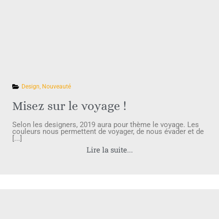
Design
,
Nouveauté
Misez sur le voyage !
Selon les designers, 2019 aura pour thème le voyage. Les
couleurs nous permettent de voyager, de nous évader et de
[...]
Lire la suite...