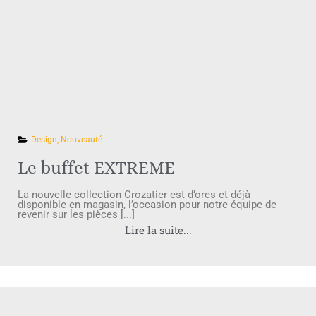
Design
,
Nouveauté
Le buffet EXTREME
La nouvelle collection Crozatier est d’ores et déjà
disponible en magasin, l’occasion pour notre équipe de
revenir sur les pièces [...]
Lire la suite...