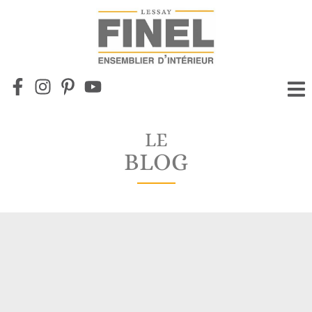
LE
BLOG