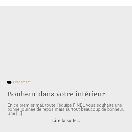
Evenement
Bonheur dans votre intérieur
En ce premier mai, toute l’équipe FINEL vous souhaite une
bonne journée de repos mais surtout beaucoup de bonheur.
Une [...]
Lire la suite...