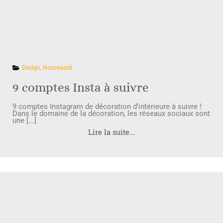
Design
,
Nouveauté
9 comptes Insta à suivre
9 comptes Instagram de décoration d’intérieure à suivre !
Dans le domaine de la décoration, les réseaux sociaux sont
une [...]
Lire la suite...