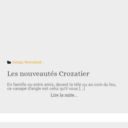
Design
,
Nouveauté
Les nouveautés Crozatier
En famille ou entre amis, devant la télé ou au coin du feu,
ce canapé d’angle est celui qu’il vous [...]
Lire la suite...