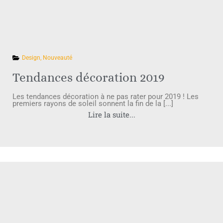
Design
,
Nouveauté
Tendances décoration 2019
Les tendances décoration à ne pas rater pour 2019 ! Les
premiers rayons de soleil sonnent la fin de la [...]
Lire la suite...