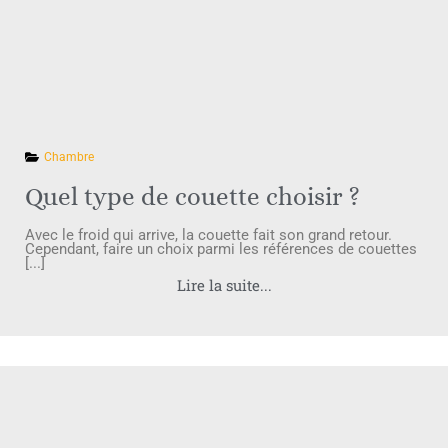
Chambre
Quel type de couette choisir ?
Avec le froid qui arrive, la couette fait son grand retour.
Cependant, faire un choix parmi les références de couettes
[...]
Lire la suite...