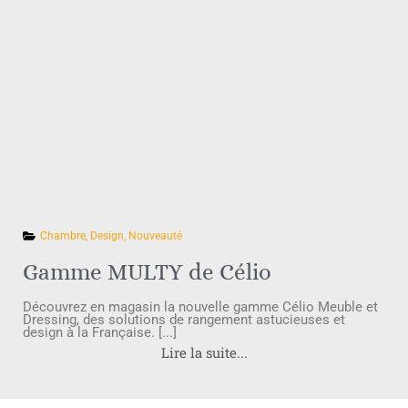
Chambre
,
Design
,
Nouveauté
Gamme MULTY de Célio
Découvrez en magasin la nouvelle gamme Célio Meuble et
Dressing, des solutions de rangement astucieuses et
design à la Française. [...]
Lire la suite...